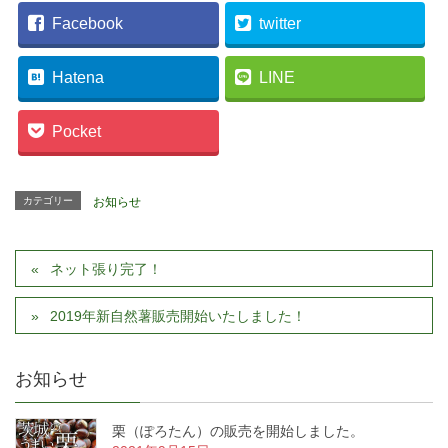
Facebook
twitter
Hatena
LINE
Pocket
カテゴリー
お知らせ
ネット張り完了！
2019年新自然薯販売開始いたしました！
お知らせ
栗（ぽろたん）の販売を開始しました。