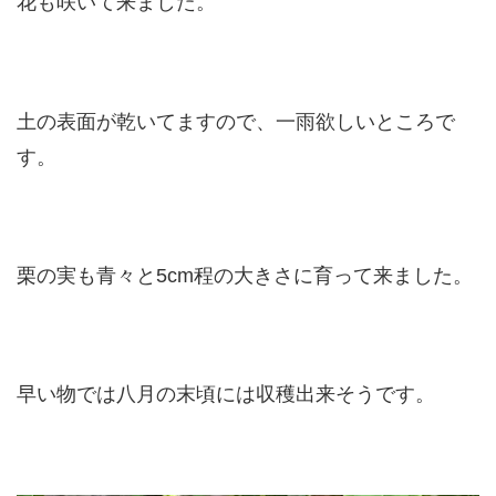
花も咲いて来ました。
土の表面が乾いてますので、一雨欲しいところで
す。
栗の実も青々と5cm程の大きさに育って来ました。
早い物では八月の末頃には収穫出来そうです。