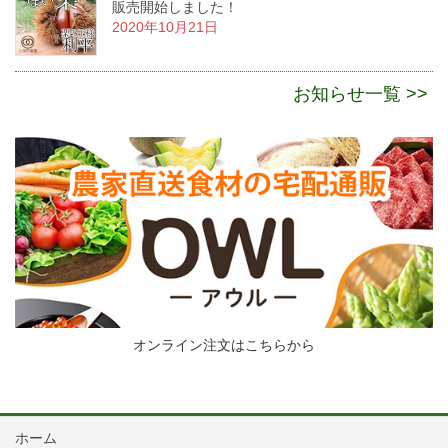
販売開始しました！
2020年10月21日
お知らせ一覧 >>
オンライン注文はこちらから
ホーム