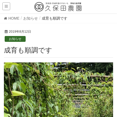
HOME
お知らせ
成育も順調です
2019年8月12日
お知らせ
成育も順調です