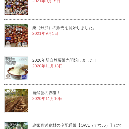
2021年9月15日
栗（丹沢）の販売を開始しました。
2021年9月1日
2020年新自然薯販売開始しました！
2020年11月13日
自然薯の収穫！
2020年11月10日
農家直送食材の宅配通販【OWL（アウル）】にて