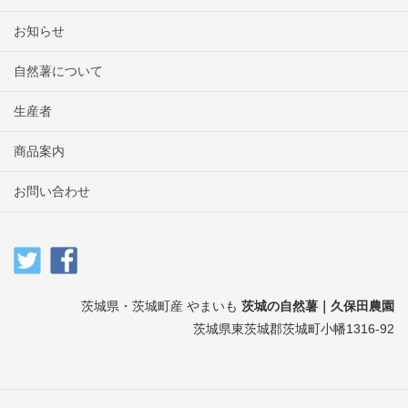
お知らせ
自然薯について
生産者
商品案内
お問い合わせ
茨城県・茨城町産 やまいも
茨城の自然薯｜久保田農園
茨城県東茨城郡茨城町小幡1316-92