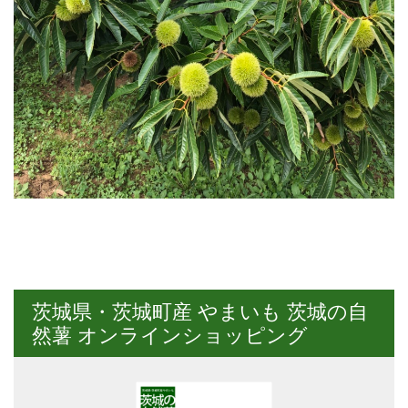
茨城県・茨城町産 やまいも 茨城の自
然薯 オンラインショッピング